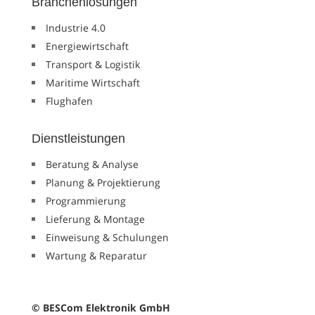
Branchenlösungen
Industrie 4.0
Energiewirtschaft
Transport & Logistik
Maritime Wirtschaft
Flughafen
Dienstleistungen
Beratung & Analyse
Planung & Projektierung
Programmierung
Lieferung & Montage
Einweisung & Schulungen
Wartung & Reparatur
© BESCom Elektronik GmbH