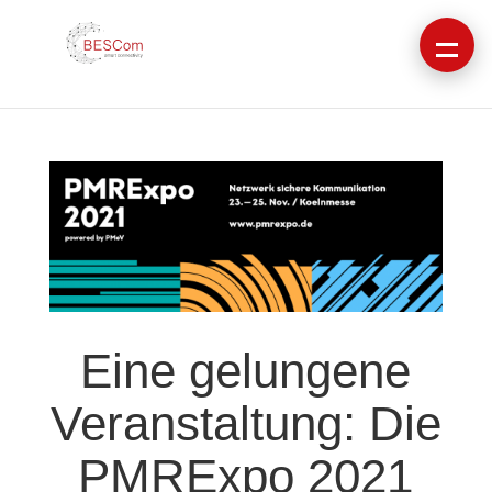
Eine gelungene
Veranstaltung: Die
PMRExpo 2021