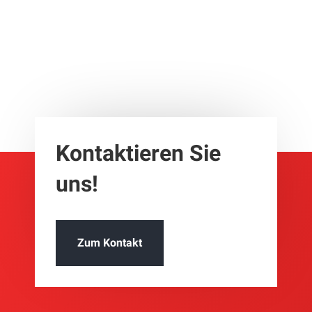
Kontak­tieren Sie
uns!
Zum Kontakt