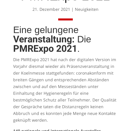
21. Dezember 2021
|
Neuigkeiten
Eine gelungene
Veranstaltung:
Die
PMRExpo 2021
.
Die PMRExpo 2021 hat nach der digitalen Version im
Vorjahr diesmal wieder als Präsenzveranstaltung in
der Koelnmesse stattgefunden: coronakonform mit
breiten Gängen und entsprechenden Abständen
zwischen und auf den Messeständen unter
Einhaltung der Hygieneregeln für eine
bestmöglichen Schutz aller Teilnehmer. Der Qualität
der Gespräche taten die Distanzregeln keinen
Abbruch und es konnten jede Menge neue Kontakte
geknüpft werden.
140 nationale und internationale Aussteller