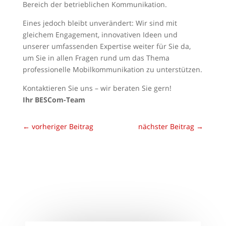
Bereich der betrieblichen Kommunikation.
Eines jedoch bleibt unverändert: Wir sind mit
gleichem Engagement, innovativen Ideen und
unserer umfassenden Expertise weiter für Sie da,
um Sie in allen Fragen rund um das Thema
professionelle Mobilkommunikation zu unterstützen.
Kontaktieren Sie uns – wir beraten Sie gern!
Ihr BESCom-Team
←
vorheriger Beitrag
nächster Beitrag
→