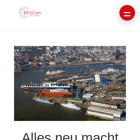
Alles neu macht