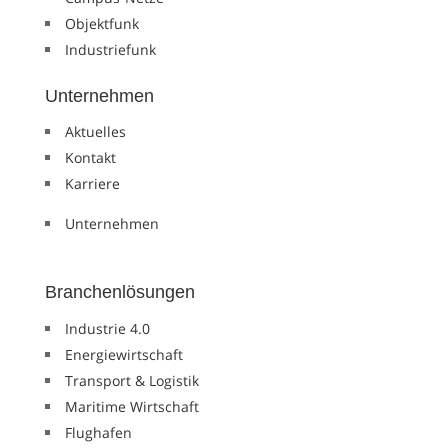
Objektfunk
Industriefunk
Unternehmen
Aktuelles
Kontakt
Karriere
Unternehmen
Branchenlösungen
Industrie 4.0
Energiewirtschaft
Transport & Logistik
Maritime Wirtschaft
Flughafen