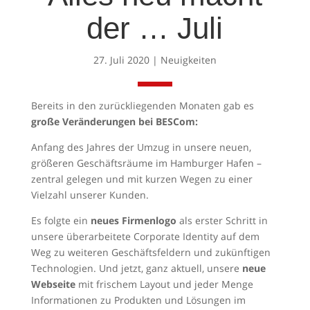
der … Juli
27. Juli 2020
|
Neuigkeiten
Bereits in den zurückliegenden Monaten gab es
große Veränderungen bei BESCom:
Anfang des Jahres der Umzug in unsere neuen,
größeren Geschäftsräume im Hamburger Hafen –
zentral gelegen und mit kurzen Wegen zu einer
Vielzahl unserer Kunden.
Es folgte ein
neues Firmenlogo
als erster Schritt in
unsere überarbeitete Corporate Identity auf dem
Weg zu weiteren Geschäftsfeldern und zukünftigen
Technologien. Und jetzt, ganz aktuell, unsere
neue
Webseite
mit frischem Layout und jeder Menge
Informationen zu Produkten und Lösungen im